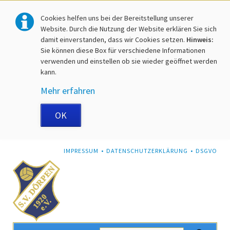
Cookies helfen uns bei der Bereitstellung unserer
Website. Durch die Nutzung der Website erklären Sie sich
damit einverstanden, dass wir Cookies setzen.
Hinweis:
Sie können diese Box für verschiedene Informationen
verwenden und einstellen ob sie wieder geöffnet werden
kann.
Mehr erfahren
OK
NAVIGATION
IMPRESSUM
DATENSCHUTZERKLÄRUNG
DSGVO
ÜBERSPRINGEN